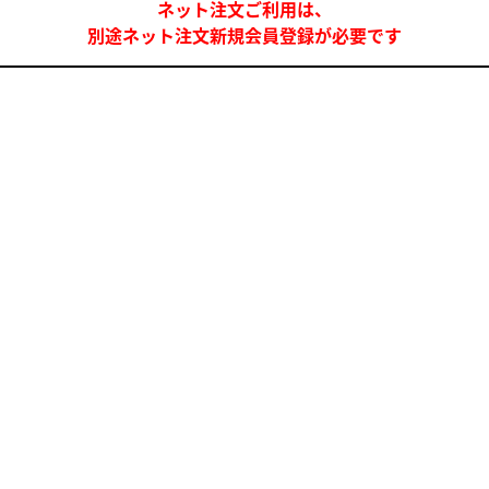
ネット注文ご利用は、
別途ネット注文新規会員登録が必要です