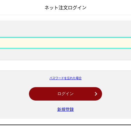
ネット注文ログイン
パスワードを忘れた場合
ログイン
新規登録